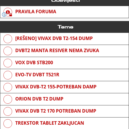
PRAVILA FORUMA
Teme
[REŠENO] VIVAX DVB T2-154 DUMP
DVBT2 MANTA RESIVER NEMA ZVUKA
VOX DVB STB200
EVO-TV DVBT T521R
VIVAX DVB-T2 155-POTREBAN DAMP
ORION DVB T2 DUMP
VIVAX DVB T2 170 POTREBAN DUMP
TREKSTOR TABLET ZAKLJUCAN